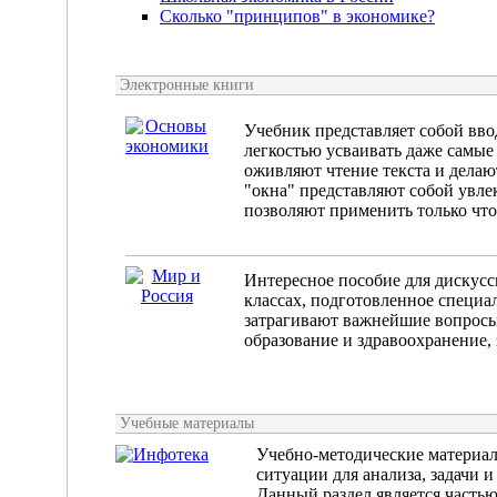
Сколько "принципов" в экономике?
Электронные книги
Учебник представляет собой вво
легкостью усваивать даже самы
оживляют чтение текста и делаю
"окна" представляют собой увле
позволяют применить только что
Интересное пособие для дискусс
классах, подготовленное специа
затрагивают важнейшие вопросы 
образование и здравоохранение,
Учебные материалы
Учебно-методические материал
ситуации для анализа, задачи 
Данный раздел является часть