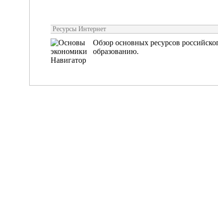
Ресурсы Интернет
Обзор основных ресурсов российско
образованию.