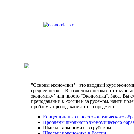
"Основы экономики" - это вводный курс экономи
средней школы. В различных школах этот курс мо
экономику" или просто "Экономика". Здесь Вы с
преподавании в России и за рубежом, найти поле
проблемы преподавания этого предмета.
Концепции школьного экономического обр
Проблемы школьного экономического обра
Школьная экономика за рубежом
Школьная экономика в России