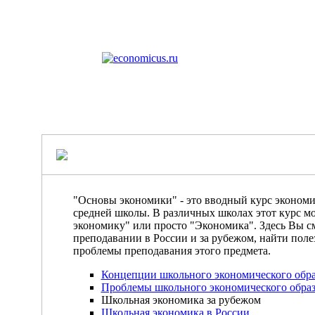
"Основы экономики" - это вводный курс экономи
средней школы. В различных школах этот курс мо
экономику" или просто "Экономика". Здесь Вы с
преподавании в России и за рубежом, найти поле
проблемы преподавания этого предмета.
Концепции школьного экономического обр
Проблемы школьного экономического обра
Школьная экономика за рубежом
Школьная экономика в России